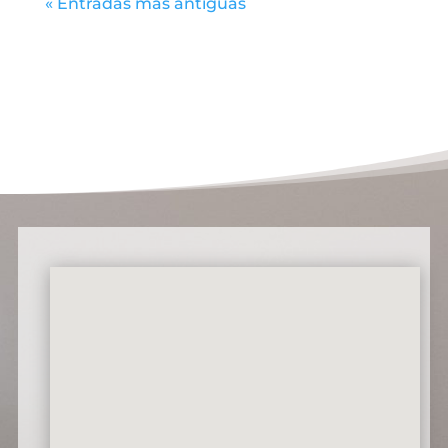
« Entradas más antiguas