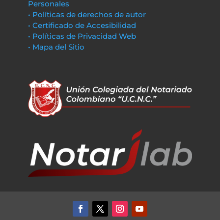
Personales
• Políticas de derechos de autor
• Certificado de Accesibilidad
• Políticas de Privacidad Web
• Mapa del Sitio