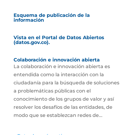
Esquema de publicación de la
información
Vista en el Portal de Datos Abiertos
(datos.gov.co).
Colaboración e innovación abierta
La colaboración e innovación abierta es
entendida como la interacción con la
ciudadanía para la búsqueda de soluciones
a problemáticas públicas con el
conocimiento de los grupos de valor y así
resolver los desafíos de las entidades, de
modo que se establezcan redes de...