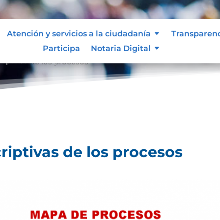
Atención y servicios a la ciudadanía
Transparen
Participa
Notaria Digital
riptivas de los procesos
riptivas de los procesos