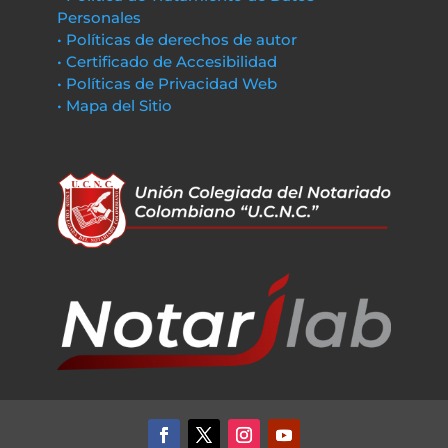
Personales
• Políticas de derechos de autor
• Certificado de Accesibilidad
• Políticas de Privacidad Web
• Mapa del Sitio