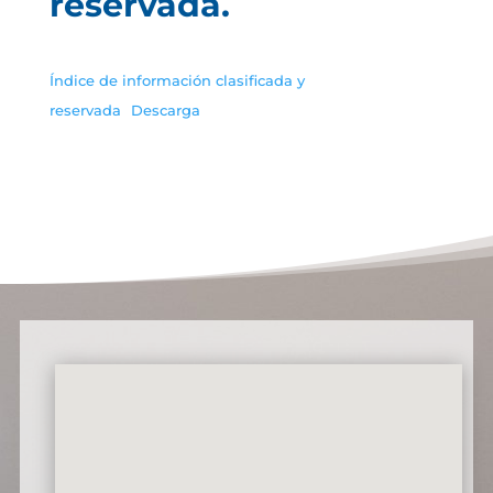
reservada.
Índice de información clasificada y
reservada
Descarga