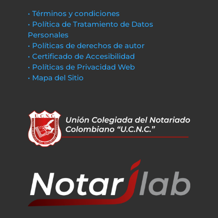
• Términos y condiciones
• Política de Tratamiento de Datos
Personales
• Políticas de derechos de autor
• Certificado de Accesibilidad
• Políticas de Privacidad Web
• Mapa del Sitio