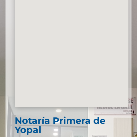
Notaría Primera de
Yopal