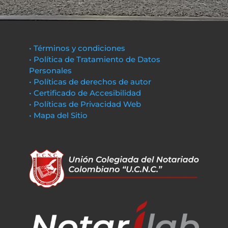
• Términos y condiciones
• Política de Tratamiento de Datos
Personales
• Políticas de derechos de autor
• Certificado de Accesibilidad
• Políticas de Privacidad Web
• Mapa del Sitio