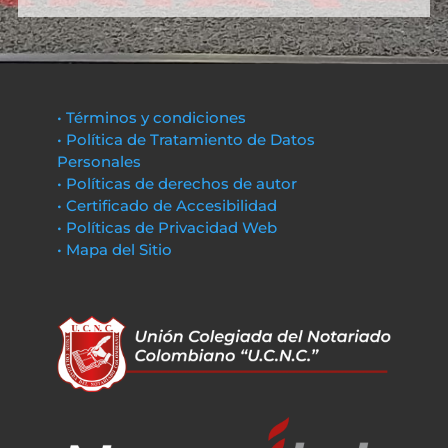
• Términos y condiciones
• Política de Tratamiento de Datos
Personales
• Políticas de derechos de autor
• Certificado de Accesibilidad
• Políticas de Privacidad Web
• Mapa del Sitio