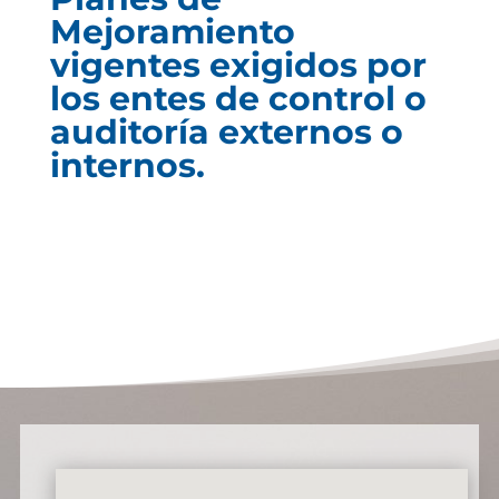
Mejoramiento
vigentes exigidos por
los entes de control o
auditoría externos o
internos.