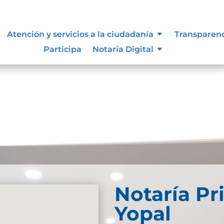
Atención y servicios a la ciudadanía
Transparen
Participa
Notaria Digital
Notaría Pr
Yopal