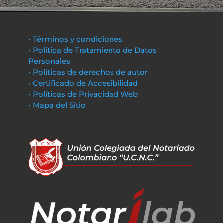
• Términos y condiciones
• Política de Tratamiento de Datos
Personales
• Políticas de derechos de autor
• Certificado de Accesibilidad
• Políticas de Privacidad Web
• Mapa del Sitio