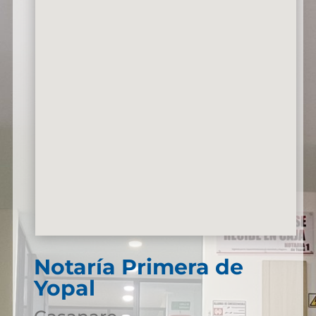
Notaría Primera de
Yopal