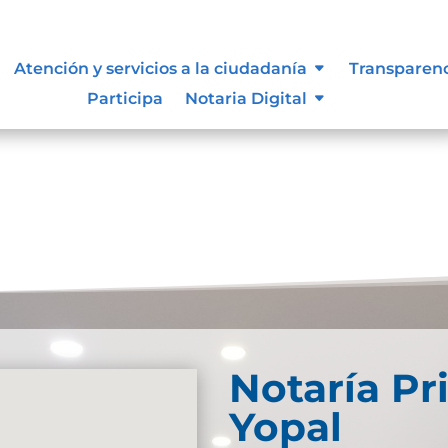
Atención y servicios a la ciudadanía
Transparen
Participa
Notaria Digital
Notaría Pr
Yopal