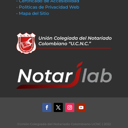
• Certificado de Accesibilidad
• Políticas de Privacidad Web
• Mapa del Sitio
©Unión Colegiada del Notariado Colombiano UCNC | 2022