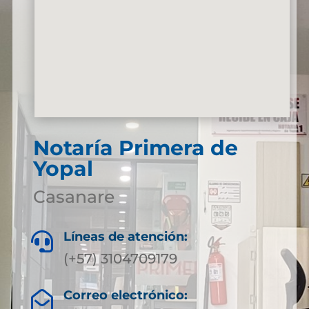
Notaría Primera de
Yopal
Casanare
Líneas de atención:

(+57) 3104709179
Correo electrónico:
