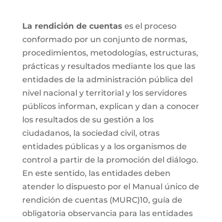
La rendición de cuentas
es el proceso
conformado por un conjunto de normas,
procedimientos, metodologías, estructuras,
prácticas y resultados mediante los que las
entidades de la administración pública del
nivel nacional y territorial y los servidores
públicos informan, explican y dan a conocer
los resultados de su gestión a los
ciudadanos, la sociedad civil, otras
entidades públicas y a los organismos de
control a partir de la promoción del diálogo.
En este sentido, las entidades deben
atender lo dispuesto por el Manual único de
rendición de cuentas (MURC)10, guía de
obligatoria observancia para las entidades