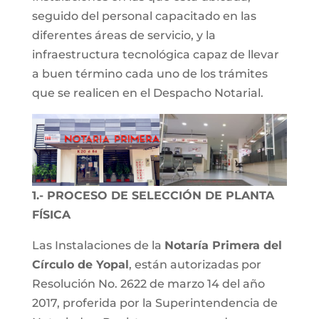
seguido del personal capacitado en las
diferentes áreas de servicio, y la
infraestructura tecnológica capaz de llevar
a buen término cada uno de los trámites
que se realicen en el Despacho Notarial.
1.- PROCESO DE SELECCIÓN DE PLANTA
FÍSICA
Las Instalaciones de la
Notaría Primera del
Círculo de Yopal
, están autorizadas por
Resolución No. 2622 de marzo 14 del año
2017, proferida por la Superintendencia de