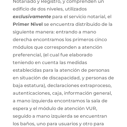
Notariado y Registro, y comprenden un
edificio de dos niveles, utilizados
exclusivamente
para el servicio notarial, el
Primer Nivel
se encuentra distribuido de la
siguiente manera: entrando a mano
derecha encontramos los primeros cinco
módulos que corresponden a atención
preferencial, (el cual fue elaborado
teniendo en cuenta las medidas
establecidas para la atención de personas
en situación de discapacidad, y personas de
baja estatura), declaraciones extraproceso,
autenticaciones, caja, información general,
a mano izquierda encontramos la sala de
espera y el módulo de atención VUR,
seguido a mano izquierda se encuentran
los baños, uno para usuarios y otro para