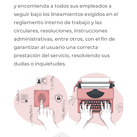
y encomienda a todos sus empleados a
seguir bajo los lineamientos exigidos en el
reglamento interno de trabajo y las
circulares, resoluciones, instrucciones
administrativas, entre otros, con el fin de
garantizar al usuario una correcta
prestación del servicio, resolviendo sus
dudas o inquietudes.