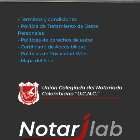
• Términos y condiciones
• Política de Tratamiento de Datos
Personales
• Políticas de derechos de autor
• Certificado de Accesibilidad
• Políticas de Privacidad Web
• Mapa del Sitio