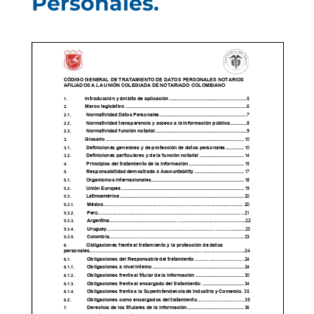
Personales.