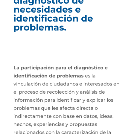
diagnóstico de
necesidades e
identificación de
problemas.
La participación para el diagnóstico e
identificación de problemas
es la
vinculación de ciudadanos e interesados en
el proceso de recolección y análisis de
información para identificar y explicar los
problemas que les afecta directa o
indirectamente con base en datos, ideas,
hechos, experiencias y propuestas
relacionados con la caracterización de la