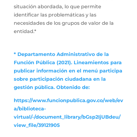
situación abordada, lo que permite
identificar las problemáticas y las
necesidades de los grupos de valor de la
entidad.*
* Departamento Administrativo de la
Función Pública (2021). Lineamientos para
publicar información en el menú participa
sobre participación ciudadana en la
gestión pública. Obtenido de:
https://www.funcionpublica.gov.co/web/ev
a/biblioteca-
virtual/-/document_library/bGsp2IjUBdeu/
view_file/39121905