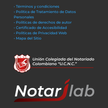
• Términos y condiciones
• Política de Tratamiento de Datos
Personales
• Políticas de derechos de autor
• Certificado de Accesibilidad
• Políticas de Privacidad Web
• Mapa del Sitio