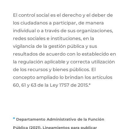
El control social es el derecho y el deber de
los ciudadanos a participar, de manera
individual o a través de sus organizaciones,
redes sociales e instituciones, en la
vigilancia de la gestión pública y sus
resultados de acuerdo con lo establecido en
la regulación aplicable y correcta utilización
de los recursos y bienes públicos. El
concepto ampliado lo brindan los artículos
60, 61 y 63 de la Ley 1757 de 2015.*
*
Departamento Administrativo de la Función
Pública (2021). Lineamientos para publicar