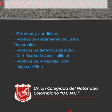
• Términos y condiciones
• Política de Tratamiento de Datos
Personales
• Políticas de derechos de autor
• Certificado de Accesibilidad
• Políticas de Privacidad Web
• Mapa del Sitio