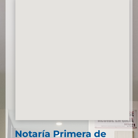
Notaría Primera de