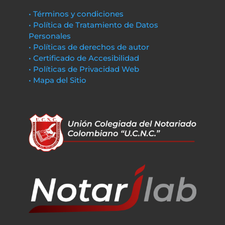
• Términos y condiciones
• Política de Tratamiento de Datos
Personales
• Políticas de derechos de autor
• Certificado de Accesibilidad
• Políticas de Privacidad Web
• Mapa del Sitio