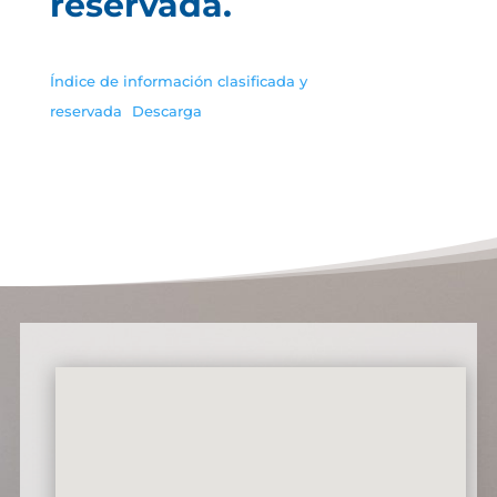
reservada.
Índice de información clasificada y
reservada
Descarga