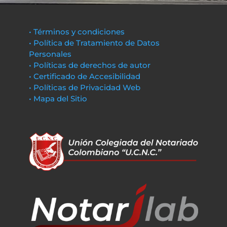
• Términos y condiciones
• Política de Tratamiento de Datos
Personales
• Políticas de derechos de autor
• Certificado de Accesibilidad
• Políticas de Privacidad Web
• Mapa del Sitio