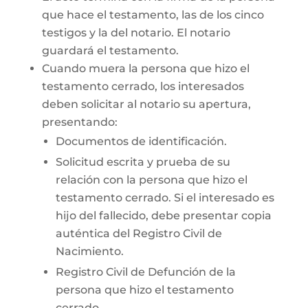
que hace el testamento, las de los cinco
testigos y la del notario. El notario
guardará el testamento.
Cuando muera la persona que hizo el
testamento cerrado, los interesados
deben solicitar al notario su apertura,
presentando:
Documentos de identificación.
Solicitud escrita y prueba de su
relación con la persona que hizo el
testamento cerrado. Si el interesado es
hijo del fallecido, debe presentar copia
auténtica del Registro Civil de
Nacimiento.
Registro Civil de Defunción de la
persona que hizo el testamento
cerrado.