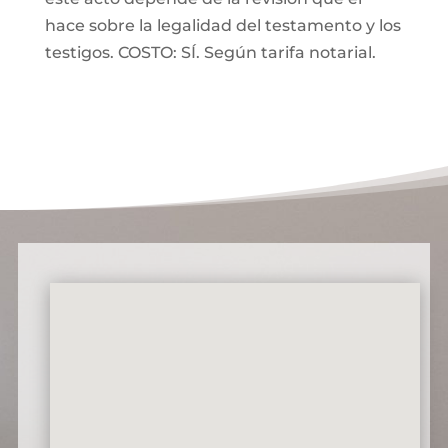
hace sobre la legalidad del testamento y los
testigos. COSTO: SÍ. Según tarifa notarial.