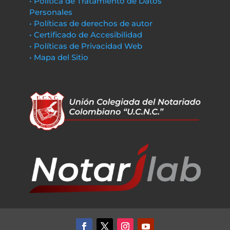
• Política de Tratamiento de Datos
Personales
• Políticas de derechos de autor
• Certificado de Accesibilidad
• Políticas de Privacidad Web
• Mapa del Sitio