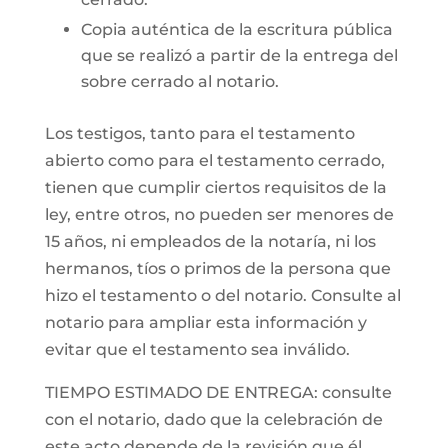
Copia auténtica de la escritura pública
que se realizó a partir de la entrega del
sobre cerrado al notario.
Los testigos, tanto para el testamento
abierto como para el testamento cerrado,
tienen que cumplir ciertos requisitos de la
ley, entre otros, no pueden ser menores de
15 años, ni empleados de la notaría, ni los
hermanos, tíos o primos de la persona que
hizo el testamento o del notario. Consulte al
notario para ampliar esta información y
evitar que el testamento sea inválido.
TIEMPO ESTIMADO DE ENTREGA: consulte
con el notario, dado que la celebración de
este acto depende de la revisión que él