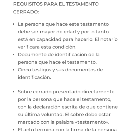
REQUISITOS PARA EL TESTAMENTO
CERRADO:
La persona que hace este testamento
debe ser mayor de edad y por lo tanto
está en capacidad para hacerlo. El notario
verificara esta condición.
Documento de identificación de la
persona que hace el testamento.
Cinco testigos y sus documentos de
identificación.
Sobre cerrado presentado directamente
por la persona que hace el testamento,
con la declaración escrita de que contiene
su última voluntad. El sobre debe estar
marcado con la palabra «testamento».
El acto termina con la firma de la persona