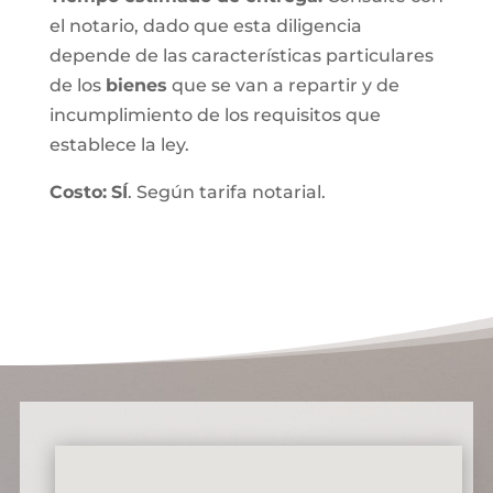
el notario, dado que esta diligencia
depende de las características particulares
de los
bienes
que se van a repartir y de
incumplimiento de los requisitos que
establece la ley.
Costo:
SÍ
. Según tarifa notarial.