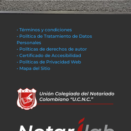
• Términos y condiciones
• Política de Tratamiento de Datos
Personales
• Políticas de derechos de autor
• Certificado de Accesibilidad
• Políticas de Privacidad Web
• Mapa del Sitio