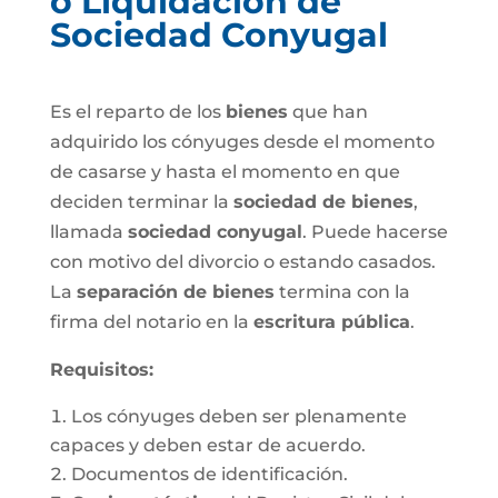
o Liquidación de
Sociedad Conyugal
Es el reparto de los
bienes
que han
adquirido los cónyuges desde el momento
de casarse y hasta el momento en que
deciden terminar la
sociedad de bienes
,
llamada
sociedad conyugal
. Puede hacerse
con motivo del divorcio o estando casados.
La
separación de bienes
termina con la
firma del notario en la
escritura pública
.
Requisitos:
Los cónyuges deben ser plenamente
capaces y deben estar de acuerdo.
Documentos de identificación.