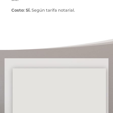
Costo: SÍ.
Según tarifa notarial.