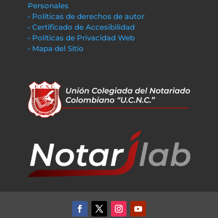
Personales
• Políticas de derechos de autor
• Certificado de Accesibilidad
• Políticas de Privacidad Web
• Mapa del Sitio