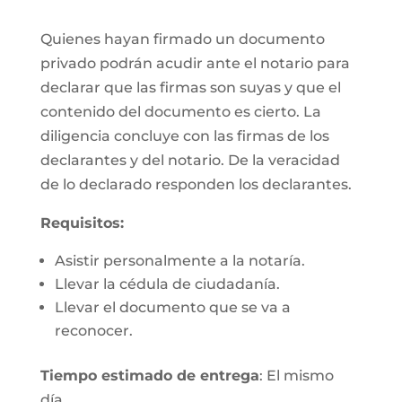
Quienes hayan firmado un documento
privado podrán acudir ante el notario para
declarar que las firmas son suyas y que el
contenido del documento es cierto. La
diligencia concluye con las firmas de los
declarantes y del notario. De la veracidad
de lo declarado responden los declarantes.
Requisitos:
Asistir personalmente a la notaría.
Llevar la cédula de ciudadanía.
Llevar el documento que se va a
reconocer.
Tiempo estimado de entrega
: El mismo
día.