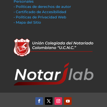
Personales
• Políticas de derechos de autor
• Certificado de Accesibilidad
• Políticas de Privacidad Web
• Mapa del Sitio