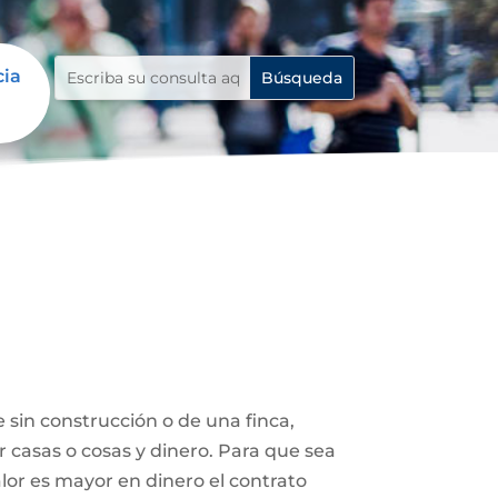
cia
 sin construcción o de una finca,
r casas o cosas y dinero. Para que sea
lor es mayor en dinero el contrato