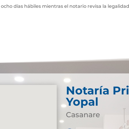
 ocho días hábiles mientras el notario revisa la legalidad
Notaría Pr
Yopal
Casanare