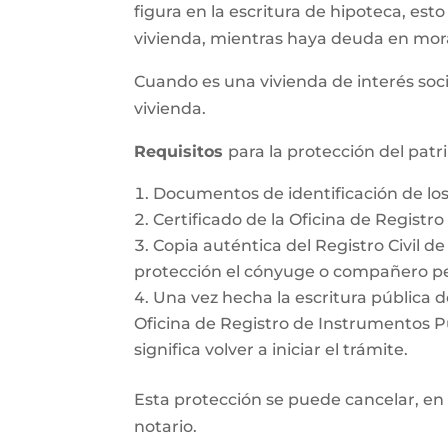
figura en la escritura de hipoteca, esto
vivienda, mientras haya deuda en mor
Cuando es una vivienda de interés soci
vivienda.
Requisitos
para la protección del pat
Documentos de identificación de l
Certificado de la Oficina de Registr
Copia auténtica del Registro Civil d
protección el cónyuge o compañero pe
Una vez hecha la escritura pública d
Oficina de Registro de Instrumentos Púb
significa volver a iniciar el trámite.
Esta protección se puede cancelar, en 
notario.