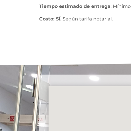
Tiempo estimado de entrega
: Mínimo
Costo: SÍ.
Según tarifa notarial.