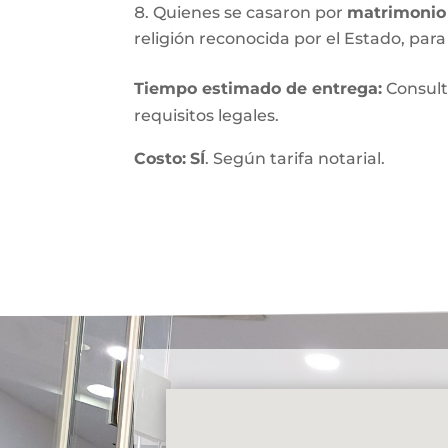
Quienes se casaron por
matrimonio 
religión reconocida por el Estado, para 
Tiempo estimado de entrega
:
Consult
requisitos legales.
Costo:
SÍ
. Según tarifa notarial.