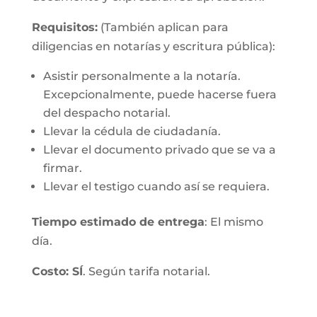
Requisitos:
(También aplican para
diligencias en notarías y escritura pública):
Asistir personalmente a la notaría.
Excepcionalmente, puede hacerse fuera
del despacho notarial.
Llevar la cédula de ciudadanía.
Llevar el documento privado que se va a
firmar.
Llevar el testigo cuando así se requiera.
Tiempo estimado de entrega
: El mismo
día.
Costo: SÍ
. Según tarifa notarial.