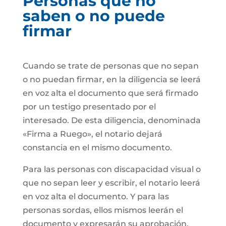
Personas que no
saben o no puede
firmar
Cuando se trate de personas que no sepan
o no puedan firmar, en la diligencia se leerá
en voz alta el documento que será firmado
por un testigo presentado por el
interesado. De esta diligencia, denominada
«Firma a Ruego», el notario dejará
constancia en el mismo documento.
Para las personas con discapacidad visual o
que no sepan leer y escribir, el notario leerá
en voz alta el documento. Y para las
personas sordas, ellos mismos leerán el
documento y expresarán su aprobación.