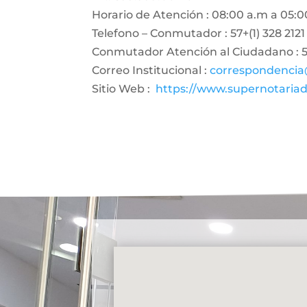
Horario de Atención : 08:00 a.m a 05:0
Telefono – Conmutador : 57+(1) 328 2121
Conmutador Atención al Ciudadano : 57
Correo Institucional :
correspondencia
Sitio Web :
https://www.supernotariad