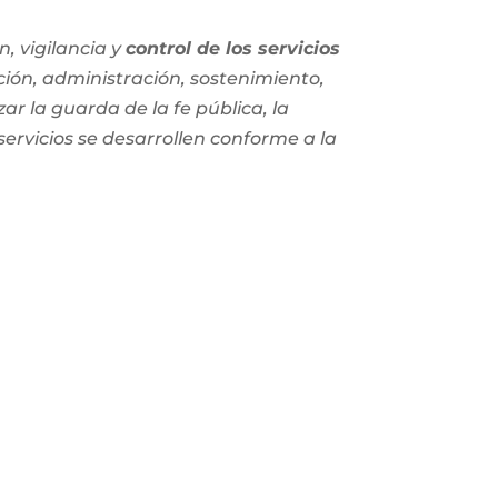
, vigilancia y
control de los servicios
ción, administración, sostenimiento,
zar la guarda de la fe pública, la
 servicios se desarrollen conforme a la