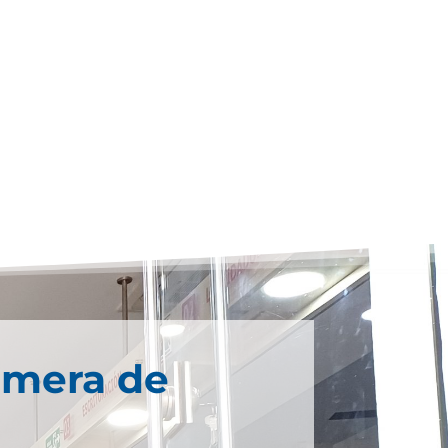
imera de