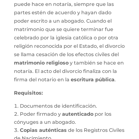
puede hace en notaría, siempre que las
partes estén de acuerdo y hayan dado
poder escrito a un abogado. Cuando el
matrimonio que se quiere terminar fue
celebrado por la iglesia católica o por otra
religión reconocida por el Estado, el divorcio
se llama cesación de los efectos civiles del
matrimonio religioso
y también se hace en
notaría. El acto del divorcio finaliza con la
firma del notario en la
escritura pública
.
Requisitos:
Documentos de identificación.
Poder firmado y
autenticado
por los
cónyuges a un abogado.
Copias auténticas
de los Registros Civiles
de Nacimiento.