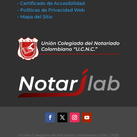
• Certificado de Accesibilidad
• Políticas de Privacidad Web
• Mapa del Sitio
©Unión Colegiada del Notariado Colombiano UCNC | 2022