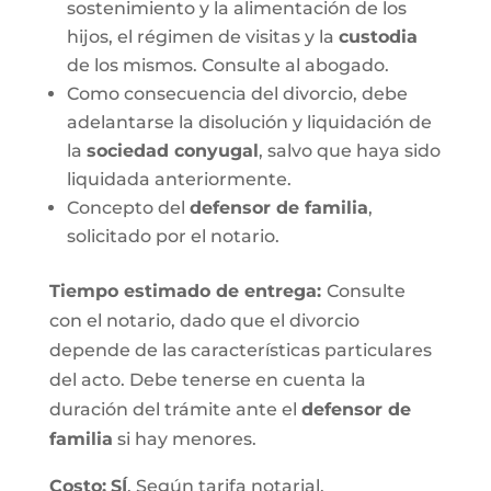
sostenimiento y la alimentación de los
hijos, el régimen de visitas y la
custodia
de los mismos. Consulte al abogado.
Como consecuencia del divorcio, debe
adelantarse la disolución y liquidación de
la
sociedad conyugal
, salvo que haya sido
liquidada anteriormente.
Concepto del
defensor de familia
,
solicitado por el notario.
Tiempo estimado de entrega
:
Consulte
con el notario, dado que el divorcio
depende de las características particulares
del acto. Debe tenerse en cuenta la
duración del trámite ante el
defensor de
familia
si hay menores.
Costo:
SÍ
. Según tarifa notarial.