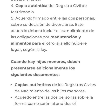
Copia auténtica
del Registro Civil de
Matrimonio.
Acuerdo firmado entre las dos personas,
sobre su decisión de divorciarse. Este
acuerdo deberá incluir el cumplimiento de
las obligaciones por
manutención y
alimentos
para el otro, si a ello hubiere
lugar, según la ley.
Cuando hay hijos menores, deben
presentarse adicionalmente los
siguientes documentos:
Copias auténticas
de los Registros Civiles
de Nacimiento de los hijos menores.
Acuerdo entre las dos personas sobre la
forma como serán atendidos el