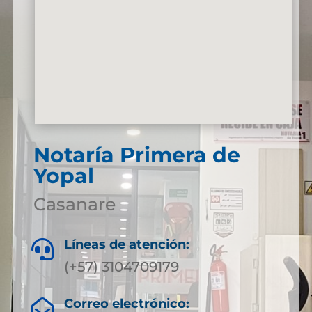
Notaría Primera de
Yopal
Casanare
Líneas de atención:

(+57) 3104709179
Correo electrónico:
