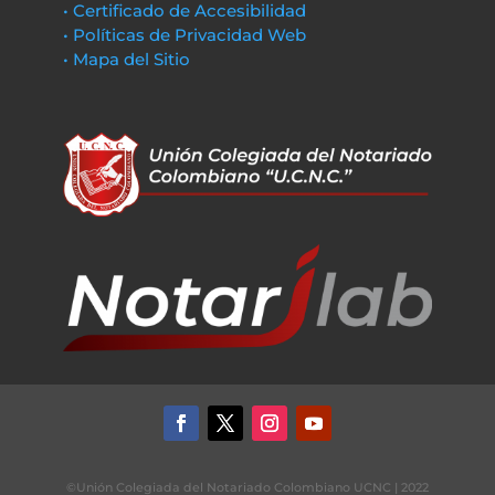
• Certificado de Accesibilidad
• Políticas de Privacidad Web
• Mapa del Sitio
©Unión Colegiada del Notariado Colombiano UCNC | 2022