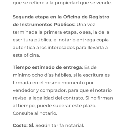
que se refiere a la propiedad que se vende.
Segunda etapa en la Oficina de Registro
de Instrumentos Públicos:
Una vez
terminada la primera etapa, o sea, la de la
escritura pública, el notario entrega copia
auténtica a los interesados para llevarla a
esta oficina.
Tiempo estimado de entrega
: Es de
mínimo ocho días hábiles, si la escritura es
firmada en el mismo momento por
vendedor y comprador, para que el notario
revise la legalidad del contrato. Si no firman
al tiempo, puede superar este plazo.
Consulte al notario.
Costo: SÍ.
Según tarifa notarial.