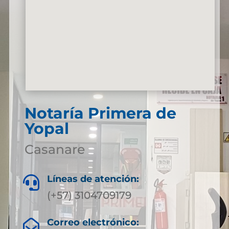
Notaría Primera de
Yopal
Casanare
Líneas de atención:

(+57) 3104709179
Correo electrónico:
