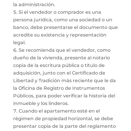
la administración.
Si el vendedor o comprador es una
persona jurídica, como una sociedad o un
banco, debe presentarse el documento que
acredite su existencia y representación
legal.
Se recomienda que el vendedor, como
dueño de la vivienda, presente al notario
copia de la escritura pública o título de
adquisición, junto con el Certificado de
Libertad y Tradición más reciente que le da
la Oficina de Registro de Instrumentos
Públicos, para poder verificar la historia del
inmueble y los linderos.
Cuando el apartamento esté en el
régimen de propiedad horizontal, se debe
presentar copia de la parte del reglamento