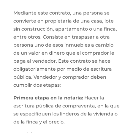
Mediante este contrato, una persona se
convierte en propietaria de una casa, lote
sin construcción, apartamento o una finca,
entre otros. Consiste en traspasar a otra
persona uno de esos inmuebles a cambio
de un valor en dinero que el comprador le
paga al vendedor. Este contrato se hace
obligatoriamente por medio de escritura
pública. Vendedor y comprador deben
cumplir dos etapas:
Primera etapa en la notaría:
Hacer la
escritura pública de compraventa, en la que
se especifiquen los linderos de la vivienda o
de la finca y el precio.