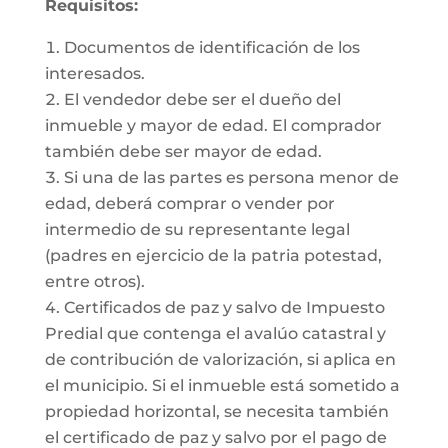
Requisitos:
Documentos de identificación de los
interesados.
El vendedor debe ser el dueño del
inmueble y mayor de edad. El comprador
también debe ser mayor de edad.
Si una de las partes es persona menor de
edad, deberá comprar o vender por
intermedio de su representante legal
(padres en ejercicio de la patria potestad,
entre otros).
Certificados de paz y salvo de Impuesto
Predial que contenga el avalúo catastral y
de contribución de valorización, si aplica en
el municipio. Si el inmueble está sometido a
propiedad horizontal, se necesita también
el certificado de paz y salvo por el pago de