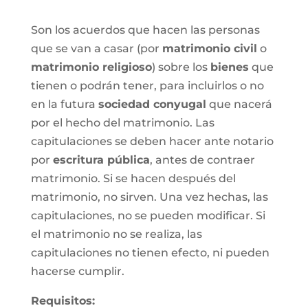
Son los acuerdos que hacen las personas
que se van a casar (por
matrimonio civil
o
matrimonio religioso
) sobre los
bienes
que
tienen o podrán tener, para incluirlos o no
en la futura
sociedad conyugal
que nacerá
por el hecho del matrimonio. Las
capitulaciones se deben hacer ante notario
por
escritura pública
, antes de contraer
matrimonio. Si se hacen después del
matrimonio, no sirven. Una vez hechas, las
capitulaciones, no se pueden modificar. Si
el matrimonio no se realiza, las
capitulaciones no tienen efecto, ni pueden
hacerse cumplir.
Requisitos: