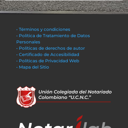
• Términos y condiciones
• Política de Tratamiento de Datos
Personales
• Políticas de derechos de autor
• Certificado de Accesibilidad
• Políticas de Privacidad Web
• Mapa del Sitio