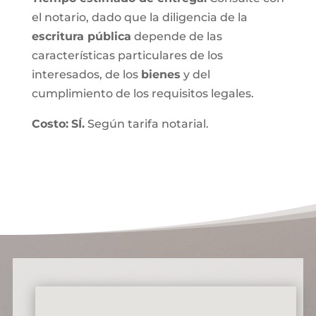
el notario, dado que la diligencia de la
escritura pública
depende de las
características particulares de los
interesados, de los
bienes
y del
cumplimiento de los requisitos legales.
Costo:
SÍ.
Según tarifa notarial.