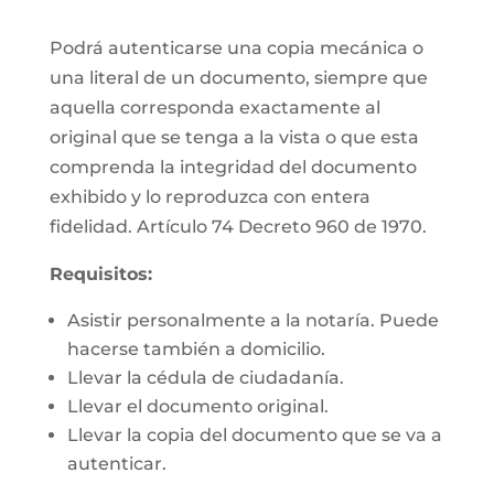
Podrá autenticarse una copia mecánica o
una literal de un documento, siempre que
aquella corresponda exactamente al
original que se tenga a la vista o que esta
comprenda la integridad del documento
exhibido y lo reproduzca con entera
fidelidad. Artículo 74 Decreto 960 de 1970.
Requisitos:
Asistir personalmente a la notaría. Puede
hacerse también a domicilio.
Llevar la cédula de ciudadanía.
Llevar el documento original.
Llevar la copia del documento que se va a
autenticar.