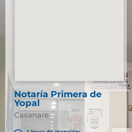
Notaría Primera de
Yopal
Casanare