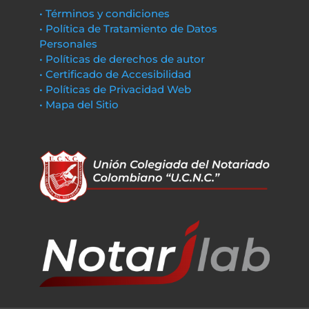
• Términos y condiciones
• Política de Tratamiento de Datos
Personales
• Políticas de derechos de autor
• Certificado de Accesibilidad
• Políticas de Privacidad Web
• Mapa del Sitio