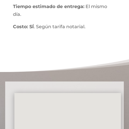
Tiempo estimado de entrega:
El mismo
día.
Costo: SÍ
. Según tarifa notarial.