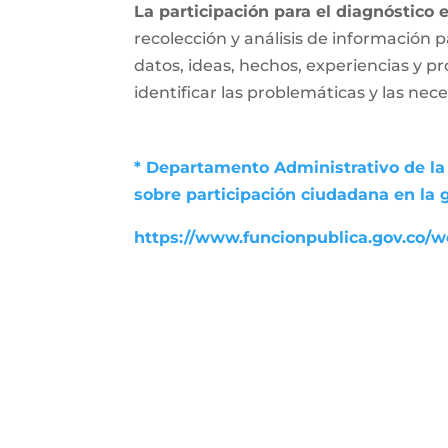
La participación para el diagnóstico 
recolección y análisis de información p
datos, ideas, hechos, experiencias y p
identificar las problemáticas y las nec
* Departamento Administrativo de la 
sobre participación ciudadana en la 
https://www.funcionpublica.gov.co/we