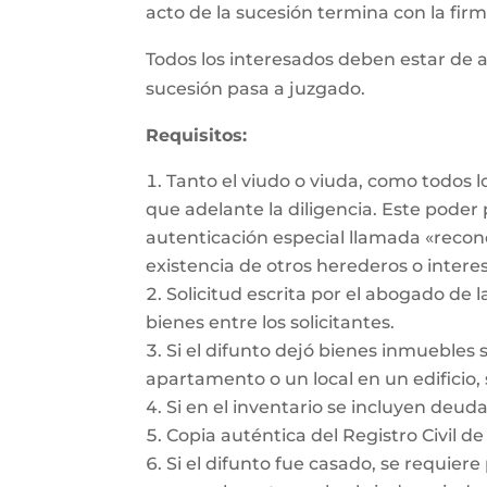
acto de la sucesión termina con la firma
Todos los interesados deben estar de a
sucesión pasa a juzgado.
Requisitos:
Tanto el viudo o viuda, como todos 
que adelante la diligencia. Este pode
autenticación especial llamada «recon
existencia de otros herederos o intere
Solicitud escrita por el abogado de l
bienes entre los solicitantes.
Si el difunto dejó bienes inmuebles 
apartamento o un local en un edificio, 
Si en el inventario se incluyen deu
Copia auténtica del Registro Civil de
Si el difunto fue casado, se requiere