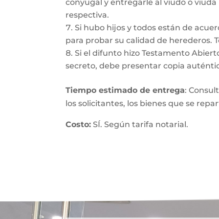
conyugal y entregarle al viudo o viuda
respectiva.
Si hubo hijos y todos están de acuer
para probar su calidad de herederos. 
Si el difunto hizo Testamento Abiert
secreto, debe presentar copia auténtic
Tiempo estimado de entrega
: Consul
los solicitantes, los bienes que se repa
Costo:
SÍ. Según tarifa notarial.