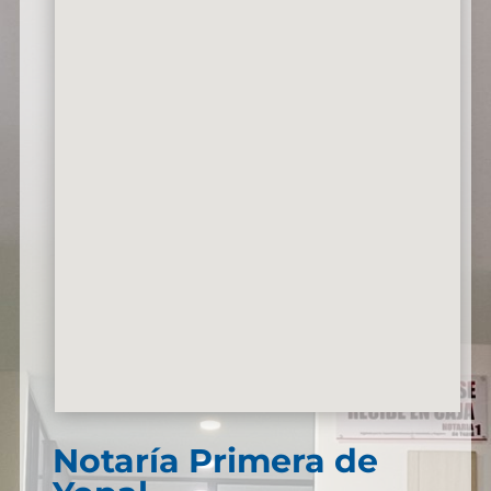
Notaría Primera de