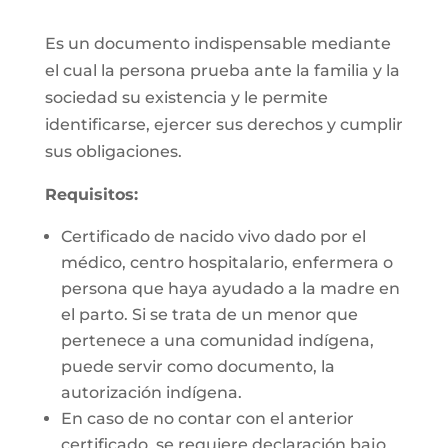
Es un documento indispensable mediante
el cual la persona prueba ante la familia y la
sociedad su existencia y le permite
identificarse, ejercer sus derechos y cumplir
sus obligaciones.
Requisitos:
Certificado de nacido vivo dado por el
médico, centro hospitalario, enfermera o
persona que haya ayudado a la madre en
el parto. Si se trata de un menor que
pertenece a una comunidad indígena,
puede servir como documento, la
autorización indígena.
En caso de no contar con el anterior
certificado, se requiere declaración bajo