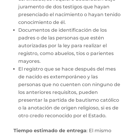
juramento de dos testigos que hayan
presenciado el nacimiento o hayan tenido
conocimiento de él.
Documentos de identificación de los
padres o de las personas que estén
autorizadas por la ley para realizar el
registro, como abuelos, tíos o parientes
mayores.
El registro que se hace después del mes
de nacido es extemporáneo y las
personas que no cuenten con ninguno de
los anteriores requisitos, pueden
presentar la partida de bautismo católico
o la anotación de origen religioso, si es de
otro credo reconocido por el Estado.
Tiempo estimado de entrega
: El mismo