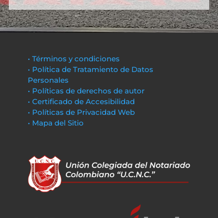
• Términos y condiciones
• Política de Tratamiento de Datos
Personales
• Políticas de derechos de autor
• Certificado de Accesibilidad
• Políticas de Privacidad Web
• Mapa del Sitio