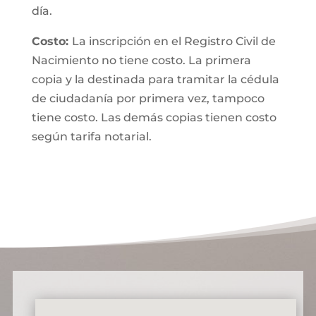
día.
Costo:
La inscripción en el Registro Civil de
Nacimiento no tiene costo. La primera
copia y la destinada para tramitar la cédula
de ciudadanía por primera vez, tampoco
tiene costo. Las demás copias tienen costo
según tarifa notarial.