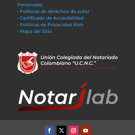
Personales
• Políticas de derechos de autor
• Certificado de Accesibilidad
• Políticas de Privacidad Web
• Mapa del Sitio