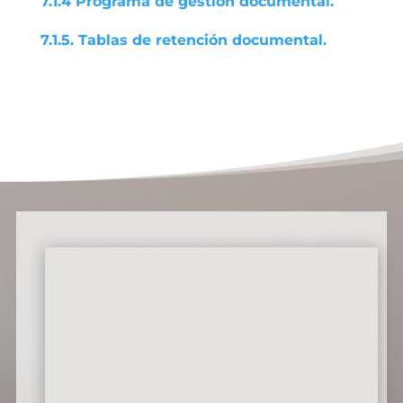
7.1.4 Programa de gestión documental.
7.1.5. Tablas de retención documental.