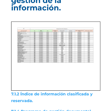
gestión de la
información.
7.1.2 Índice de información clasificada y
reservada.