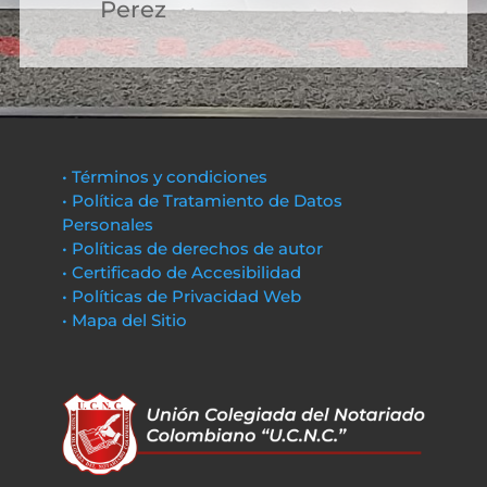
Perez
• Términos y condiciones
• Política de Tratamiento de Datos
Personales
• Políticas de derechos de autor
• Certificado de Accesibilidad
• Políticas de Privacidad Web
• Mapa del Sitio