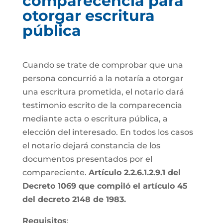
comparecencia para
otorgar escritura
pública
Cuando se trate de comprobar que una
persona concurrió a la notaría a otorgar
una escritura prometida, el notario dará
testimonio escrito de la comparecencia
mediante acta o escritura pública, a
elección del interesado. En todos los casos
el notario dejará constancia de los
documentos presentados por el
compareciente.
Artículo 2.2.6.1.2.9.1 del
Decreto 1069 que compiló el artículo 45
del decreto 2148 de 1983.
Requisitos
: