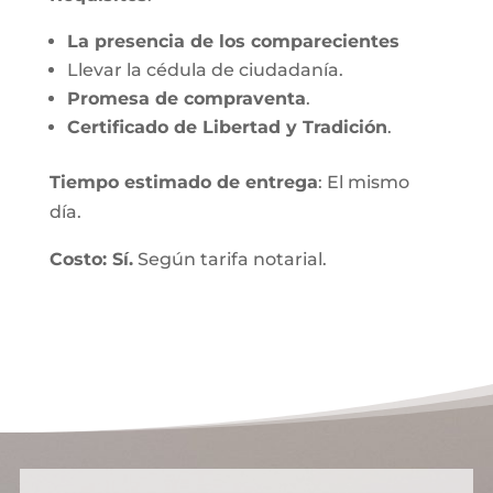
La presencia de los comparecientes
Llevar la cédula de ciudadanía.
Promesa de compraventa
.
Certificado de Libertad y Tradición
.
Tiempo estimado de entrega
: El mismo
día.
Costo: Sí.
Según tarifa notarial.