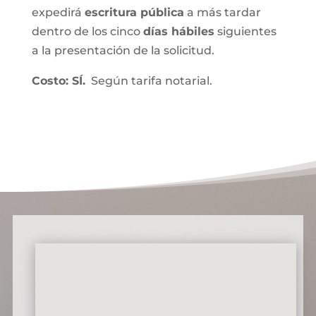
expedirá
escritura pública
a más tardar
dentro de los cinco
días hábiles
siguientes
a la presentación de la solicitud.
Costo: SÍ.
Según tarifa notarial.