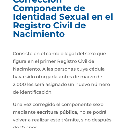
Componente de
Identidad Sexual en el
Registro Civil de
Nacimiento
Consiste en el cambio legal del sexo que
figura en el primer Registro Civil de
Nacimiento. A las personas cuya cédula
haya sido otorgada antes de marzo de
2.000 les será asignado un nuevo número
de identificación.
Una vez corregido el componente sexo
mediante
escritura pública
, no se podrá
volver a realizar este trámite, sino después
de 10 años.