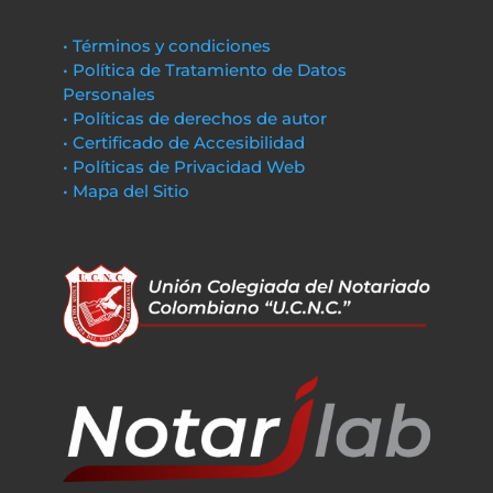
• Términos y condiciones
• Política de Tratamiento de Datos
Personales
• Políticas de derechos de autor
• Certificado de Accesibilidad
• Políticas de Privacidad Web
• Mapa del Sitio