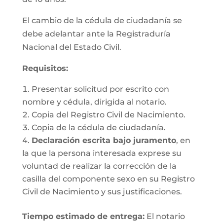
El cambio de la cédula de ciudadanía se
debe adelantar ante la Registraduría
Nacional del Estado Civil.
Requisitos
:
Presentar solicitud por escrito con
nombre y cédula, dirigida al notario.
Copia del Registro Civil de Nacimiento.
Copia de la cédula de ciudadanía.
Declaración escrita bajo juramento
, en
la que la persona interesada exprese su
voluntad de realizar la corrección de la
casilla del componente sexo en su Registro
Civil de Nacimiento y sus justificaciones.
Tiempo estimado de entrega
:
El notario